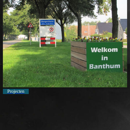
Projecten