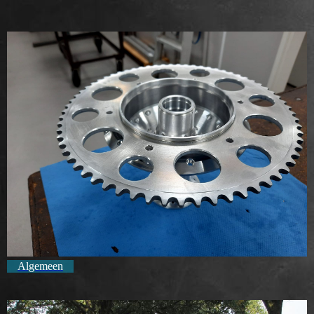
Algemeen